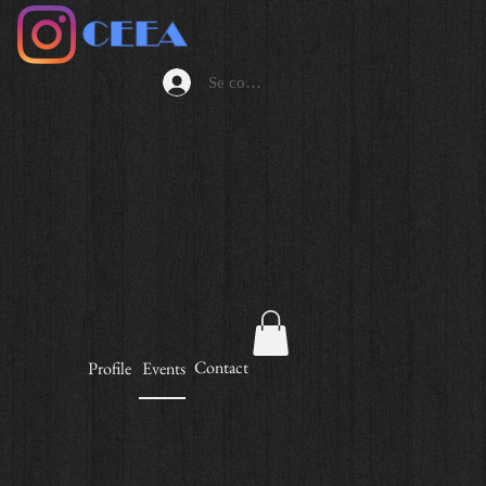
Se connecter
Contact
Profile
Events